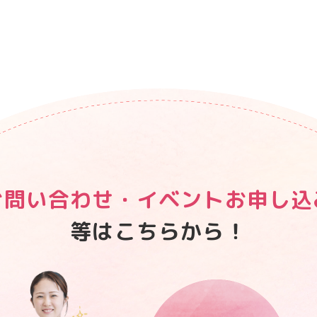
お問い合わせ・
イベントお申し込
等はこちらから！