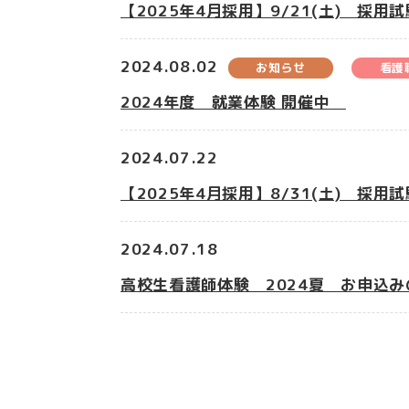
【2025年4月採用】9/21(土) 採
2024.08.02
お知らせ
看護
2024年度 就業体験 開催中
2024.07.22
【2025年4月採用】8/31(土) 採
2024.07.18
高校生看護師体験 2024夏 お申込