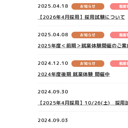
2025.04.18
お知らせ
看護
【2026年4月採用】採用試験について
2025.04.08
お知らせ
看護
2025年度＜前期＞就業体験開催のご案
2024.12.10
お知らせ
看護
2024年度後期 就業体験 開催中
2024.09.30
【2025年4月採用】10/26(土) 
2024.09.03