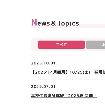
N
ews＆Topics
すべて
2025.10.01
【2026年4月採用】10/25(土) 
2025.07.01
高校生看護師体験 2025夏 開催！