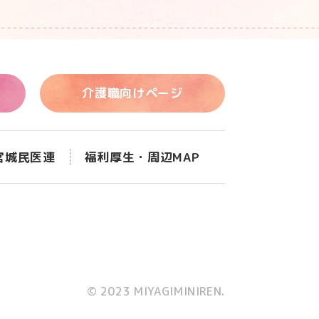
介護職向けページ
宮城民医連
福利厚生・周辺MAP
© 2023 MIYAGIMINIREN.