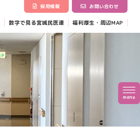
採用情報
お問い合わせ
ク
数字で見る宮城民医連
福利厚生・周辺MAP