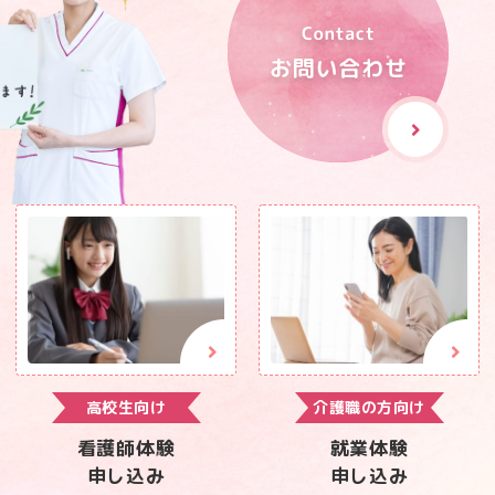
高校生向け
介護職の方向け
看護師体験
就業体験
申し込み
申し込み