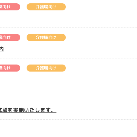
職向け
介護職向け
職向け
介護職向け
内
職向け
介護職向け
採用試験を実施いたします。