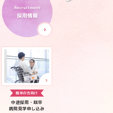
既卒の方向け
中途採用・既卒
病院見学申し込み