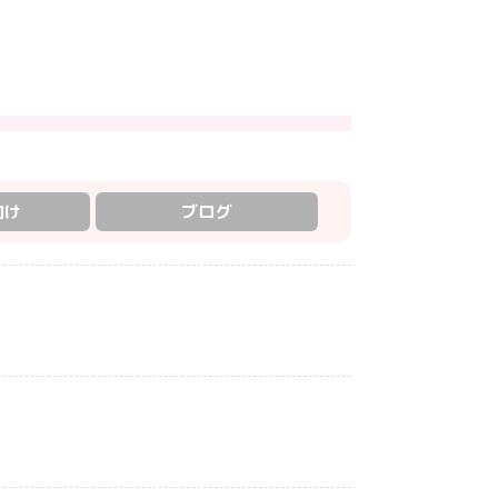
向け
ブログ