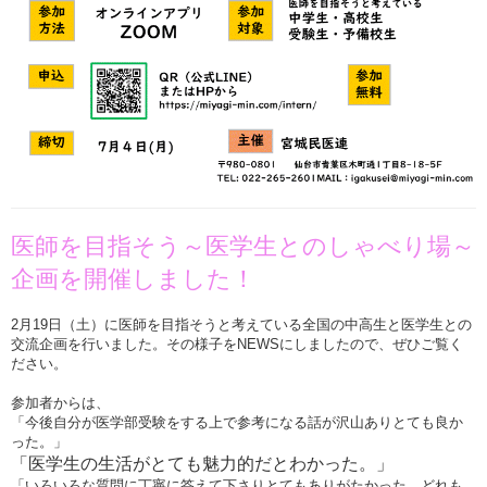
医師を目指そう～医学生とのしゃべり場～
企画を開催しました！
2月19日（土）に医師を目指そうと考えている全国の中高生と医学生との
交流企画を行いました。その様子をNEWSにしましたので、ぜひご覧く
ださい。
参加者からは、
「今後自分が医学部受験をする上で参考になる話が沢山ありとても良か
った。」
「医学生の生活がとても魅力的だとわかった。」
「いろいろな質問に丁寧に答えて下さりとてもありがたかった。どれも