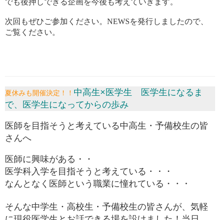
でも後押しできる企画を今後も考えていきます。
次回もぜひご参加ください。NEWSを発行しましたので、
ご覧ください。
中高生×医学生 医学生になるま
夏休みも開催決定！！
で、医学生になってからの歩み
医
師を目指そうと考えている中高生・予備校生の
皆
さんへ
医師に興味がある・・
医学科入学を目指そうと考えている・・・
なんとなく医師という職業に憧れている・・・
そんな中学生・高校生・予備校生の皆さんが、気軽
に現役医学生とお話できる場を設けました！当日