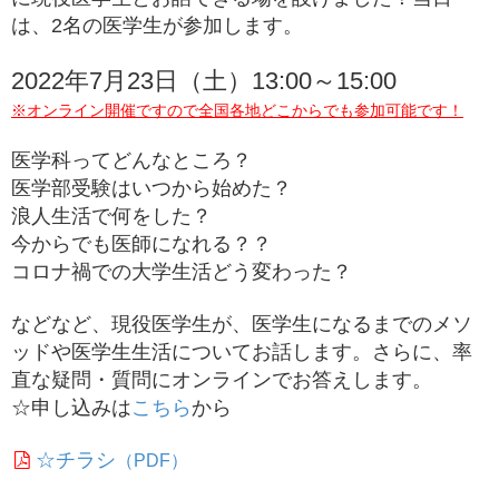
は、2名の医学生が参加します。
2022年7月23日（土）13:00～15:00
※オンライン開催ですので全国各地どこからでも参加可能です！
医学科ってどんなところ？
医学部受験はいつから始めた？
浪人生活で何をした？
今からでも医師になれる？？
コロナ禍での大学生活どう変わった？
などなど、現役医学生が、医学生になるまでのメソ
ッドや医学生生活についてお話します。さらに、率
直な疑問・質問にオンラインでお答えします。
☆申し込みは
こちら
から
☆チラシ