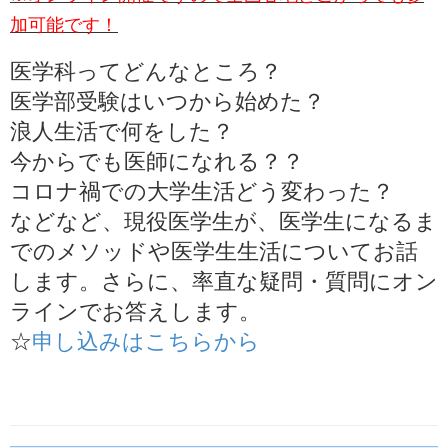
加可能です！
医学科ってどんなところ？
医学部受験はいつから始めた？
浪人生活で何をした？
今からでも医師になれる？？
コロナ禍での大学生活どう変わった？
などなど、現役医学生が、医学生になるま
でのメソッドや医学生生活についてお話
します。さらに、率直な疑問・質問にオン
ラインでお答えします。
☆
申し込みはこちらから