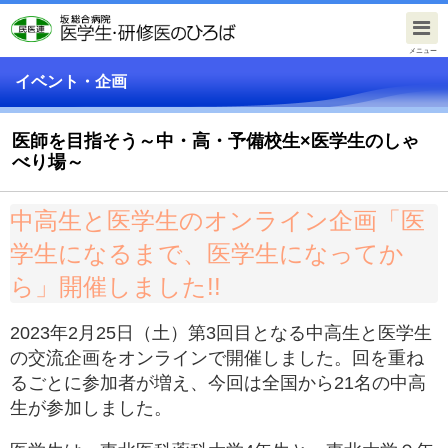
メニュー
イベント・企画
医師を目指そう～中・高・予備校生×医学生のしゃ
べり場～
中高生と医学生のオンライン企画「医
学生になるまで、医学生になってか
ら」開催しました!!
2023年2月25日（土）第3回目となる中高生と医学生
の交流企画をオンラインで開催しました。回を重ね
るごとに参加者が増え、今回は全国から21名の中高
生が参加しました。