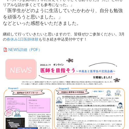
リアルな話が多くとても参考になった。」
「医学生がどのように生活していたかわかり、自分も勉強
を頑張ろうと思いました。」
などといった感想をいただきました。
継続して行っていきたいと思いますので、皆様ぜひご参加ください。3月
の
春休み1日医師体験
も引き続き申込受付中です！
NEWS詳細