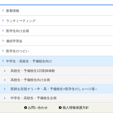
新着情報
ランチミーティング
医学生向け企画
連続学習会
医学生のつどい
中学生・高校生・予備校生向け
高校生・予備校生1日医師体験
高校生・予備校生向け企画
医師を目指そう～中・高・予備校生×医学生のしゃべり場～
中学生・高校生・予備校生企画
お問い合わせ
個人情報保護方針