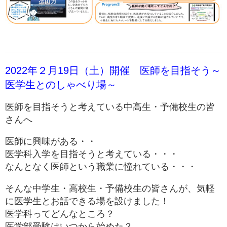
2022年２月19日（土）開催 医師を目指そう～
医学生とのしゃべり場～
医
師を目指そうと考えている中高生・予備校生の
皆
さんへ
医師に興味がある・・
医学科入学を目指そうと考えている・・・
なんとなく医師という職業に憧れている・・・
そんな中学生・高校生・予備校生の皆さんが、気軽
に医学生とお話できる場を設けました！
医学科ってどんなところ？
医学部受験はいつから始めた？