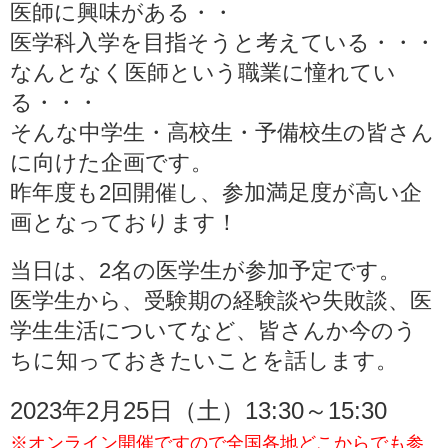
医師に興味がある・・
医学科入学を目指そうと考えている・・・
なんとなく医師という職業に憧れてい
る・・・
そんな中学生・高校生・予備校生の皆さん
に向けた企画です。
昨年度も2回開催し、参加満足度が高い企
画となっております！
当日は、2名の医学生が参加予定です。
医学生から、受験期の経験談や失敗談、医
学生生活についてなど、皆さんか今のう
ちに知っておきたいことを話します。
2023年2月25日（土）13:30～15:30
※オンライン開催ですので全国各地どこからでも参