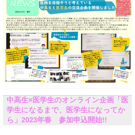
中高生×医学生のオンライン企画「医
学生になるまで、医学生になってか
ら」2023年春 参加申込開始!!