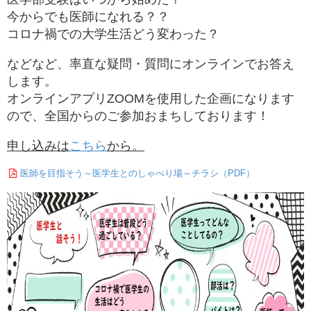
今からでも医師になれる？？
コロナ禍での大学生活どう変わった？
などなど、率直な疑問・質問にオンラインでお答え
します。
オンラインアプリZOOMを使用した企画になります
ので、全国からのご参加おまちしております！
申し込みは
こちら
から。
医師を目指そう～医学生とのしゃべり場～チラシ