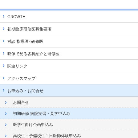
GROWTH
初期臨床研修医募集要項
対談 指導医×研修医
映像で見る各科紹介と研修医
関連リンク
アクセスマップ
お申込み・お問合せ
お問合せ
初期研修 病院実習・見学申込み
医学生向け企画申込み
高校生・予備校生１日医師体験申込み