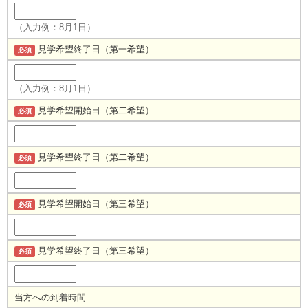
（入力例：8月1日）
見学希望終了日（第一希望）
必須
（入力例：8月1日）
見学希望開始日（第二希望）
必須
見学希望終了日（第二希望）
必須
見学希望開始日（第三希望）
必須
見学希望終了日（第三希望）
必須
当方への到着時間