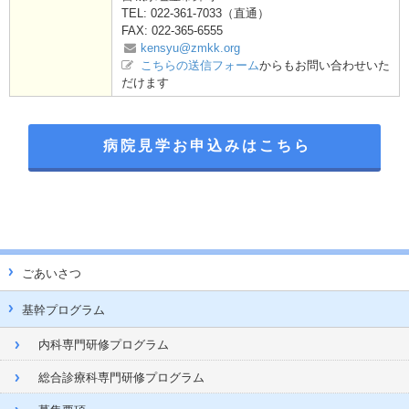
TEL: 022-361-7033（直通）
FAX: 022-365-6555
kensyu@zmkk.org
こちらの送信フォーム
からもお問い合わせいた
だけます
病院見学お申込みはこちら
ごあいさつ
基幹プログラム
内科専門研修プログラム
総合診療科専門研修プログラム