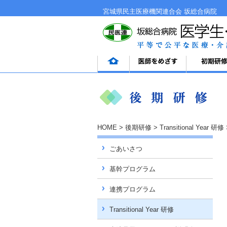
宮城県民主医療機関連合会
坂総合病院
HOME
後期研修
Transitional Year 研修
ごあいさつ
基幹プログラム
連携プログラム
Transitional Year 研修