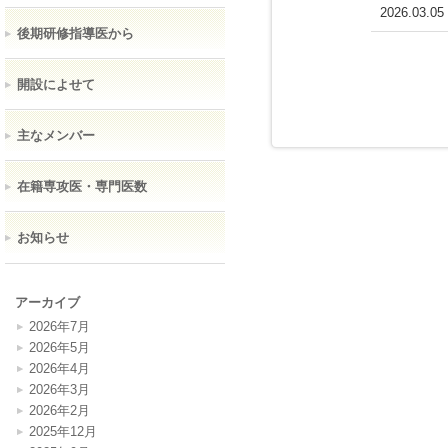
2026.03.05
後期研修指導医から
開設によせて
主なメンバー
在籍専攻医・専門医数
お知らせ
アーカイブ
2026年7月
2026年5月
2026年4月
2026年3月
2026年2月
2025年12月