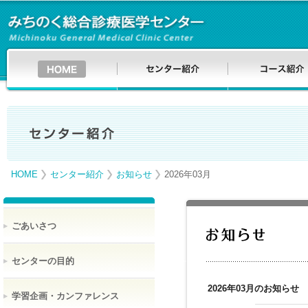
HOME
センター紹介
お知らせ
2026年03月
ごあいさつ
センターの目的
2026年03月のお知らせ
学習企画・カンファレンス