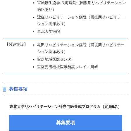
宮城厚生協会 長町病院（回復期リハビリテーション
病床あり）
近森リハビリテーション病院（回復期リハビリテー
ション病床あり）
東北大学病院
【関連施設】
亀田リハビリテーション病院（回復期リハビリテー
ション病床あり）
安房地域医療センター
重症児者福祉医療施設ソレイユ川崎
募集要項
東北大学リハビリテーション科専門医養成プログラム（定員6名）
募集要項