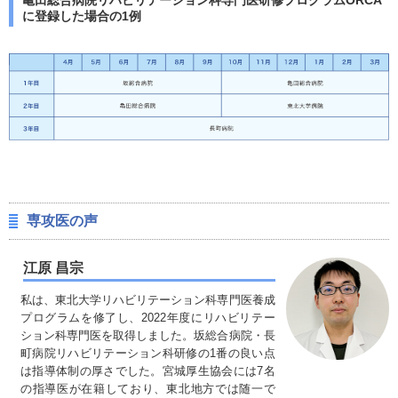
に登録した場合の1例
専攻医の声
江原 昌宗
私は、東北大学リハビリテーション科専門医養成
プログラムを修了し、2022年度にリハビリテー
ション科専門医を取得しました。坂総合病院・長
町病院リハビリテーション科研修の1番の良い点
は指導体制の厚さでした。宮城厚生協会には7名
の指導医が在籍しており、東北地方では随一で