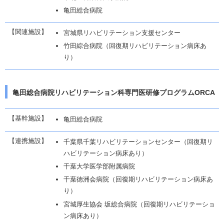
亀田総合病院
【関連施設】
宮城県リハビリテーション支援センター
竹田綜合病院（回復期リハビリテーション病床あ
り）
亀田総合病院リハビリテーション科専門医研修プログラムORCA
【基幹施設】
亀田総合病院
【連携施設】
千葉県千葉リハビリテーションセンター（回復期リ
ハビリテーション病床あり）
千葉大学医学部附属病院
千葉徳洲会病院（回復期リハビリテーション病床あ
り）
宮城厚生協会 坂総合病院（回復期リハビリテーショ
ン病床あり）