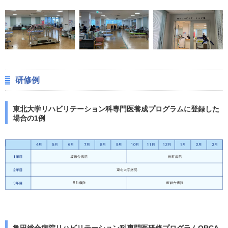
研修例
東北大学リハビリテーション科専門医養成プログラムに登録した
場合の1例
亀田総合病院リハビリテーション科専門医研修プログラムORCA