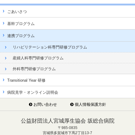
ごあいさつ
基幹プログラム
連携プログラム
リハビリテーション科専門研修プログラム
産婦人科専門研修プログラム
外科専門研修プログラム
Transitional Year 研修
病院見学・オンライン説明会
お問い合わせ
個人情報保護方針
公益財団法人宮城厚生協会 坂総合病院
〒985-0835
宮城県多賀城市下馬2丁目13-7