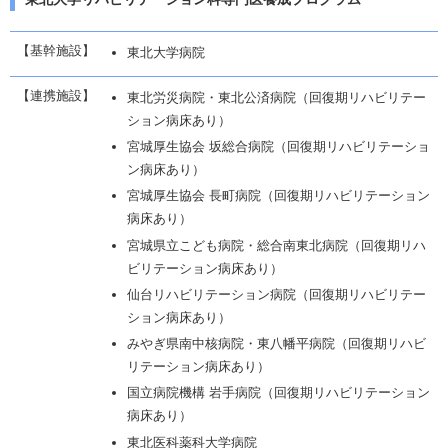
【基幹施設】
東北大学病院
【連携施設】
東北労災病院・東北公済病院（回復期リハビリテー
ション病床あり）
宮城厚生協会 坂総合病院（回復期リハビリテーショ
ン病床あり）
宮城厚生協会 長町病院（回復期リハビリテーション
病床あり）
宮城県立こども病院・総合南東北病院（回復期リハ
ビリテーション病床あり）
仙台リハビリテーション病院（回復期リハビリテー
ション病床あり）
みやぎ県南中核病院・東八幡平病院（回復期リハビ
リテーション病床あり）
国立病院機構 岩手病院（回復期リハビリテーション
病床あり）
東北医科薬科大学病院