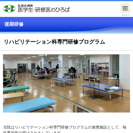
メニュー
後期研修
リハビリテーション科専門研修プログラム
当院はリハビリテーション科専門研修プログラムの連携施設として、毎
年専攻医の受け入れをしています。