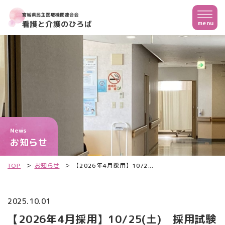
News
お知らせ
TOP
お知らせ
【2026年4月採用】10/2...
2025.10.01
【2026年4月採用】10/25(土) 採用試験