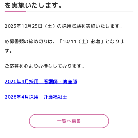
を実施いたします。
2025年10月25日（土）の採用試験を実施いたします。
応募書類の締め切りは、「10/11（土）必着」となりま
す。
ご応募を心よりお待ちしております。
2026年4月採用：看護師・助産師
2026年4月採用：介護福祉士
一覧へ戻る