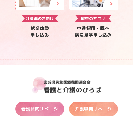
介護職の方向け
既卒の方向け
就業体験
中途採用・既卒
申し込み
病院見学申し込み
看護職向けページ
介護職向けページ