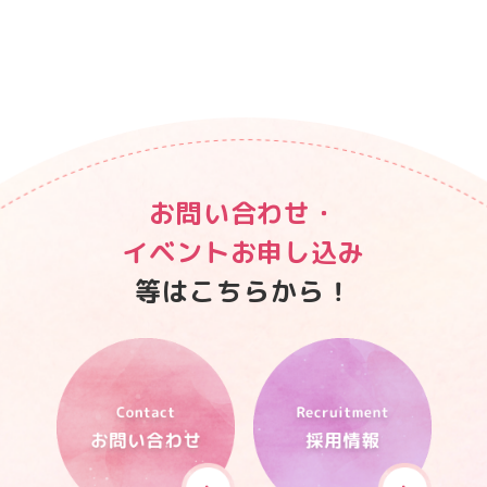
お問い合わせ・
イベントお申し込み
等はこちらから！