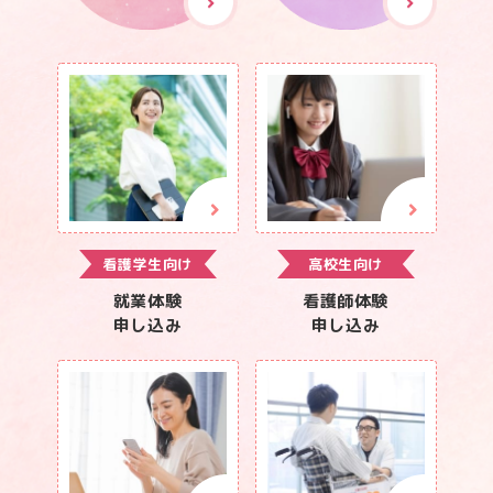
看護学生向け
高校生向け
就業体験
看護師体験
申し込み
申し込み