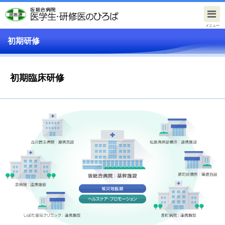
メニュー
初期研修
初期臨床研修