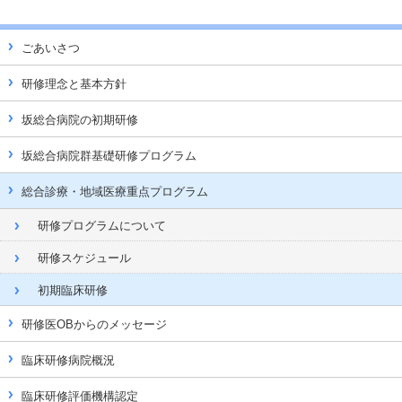
ごあいさつ
研修理念と基本方針
坂総合病院の初期研修
坂総合病院群基礎研修プログラム
総合診療・地域医療重点プログラム
研修プログラムについて
研修スケジュール
初期臨床研修
研修医OBからのメッセージ
臨床研修病院概況
臨床研修評価機構認定