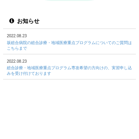
お知らせ
2022.08.23
坂総合病院の総合診療・地域医療重点プログラムについてのご質問は
こちらまで
2022.08.23
総合診療・地域医療重点プログラム専攻希望の方向けの、実習申し込
みを受け付けております