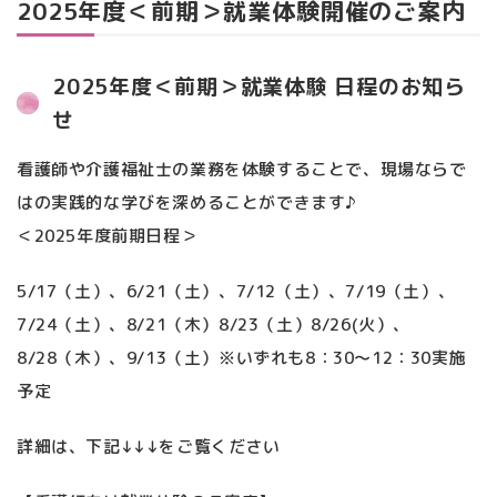
2025年度＜前期＞就業体験開催のご案内
2025年度＜前期＞就業体験 日程のお知ら
せ
看護師や介護福祉士の業務を体験することで、現場ならで
はの実践的な学びを深めることができます♪
＜2025年度前期日程＞
5/17（土）、6/21（土）、7/12（土）、7/19（土）、
7/24（土）、8/21（木）8/23（土）8/26(火）、
8/28（木）、9/13（土）※いずれも8：30～12：30実施
予定
詳細は、下記↓↓↓をご覧ください