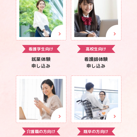
看護学生向け
高校生向け
就業体験
看護師体験
申し込み
申し込み
介護職の方向け
既卒の方向け