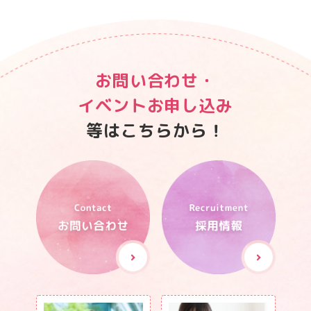
お問い合わせ・
イベントお申し込み
等はこちらから！