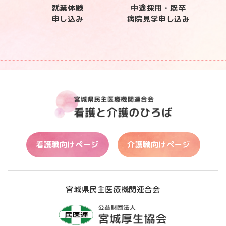
就業体験
中途採用・既卒
申し込み
病院見学申し込み
看護職向けページ
介護職向けページ
宮城県民主医療機関連合会