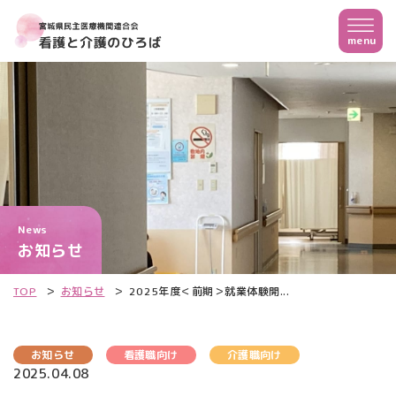
News
お知らせ
TOP
お知らせ
2025年度＜前期＞就業体験開...
お知らせ
看護職向け
介護職向け
2025.04.08