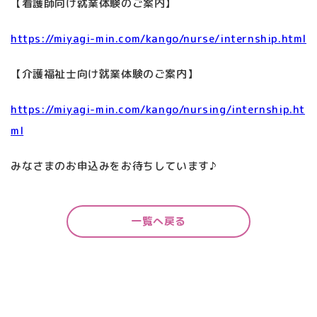
【看護師向け就業体験のご案内】
https://miyagi-min.com/kango/nurse/internship.html
【介護福祉士向け就業体験のご案内】
https://miyagi-min.com/kango/nursing/internship.ht
ml
みなさまのお申込みをお待ちしています♪
一覧へ戻る