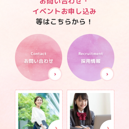
お問い合わせ・
イベントお申し込み
等はこちらから！