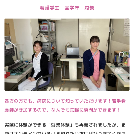
看護学生 全学年 対象
遠方の方でも、病院について知っていただけます！若手看
護師が参加するので、なんでも気軽に質問ができます！
実際に体験ができる「就業体験」も再開されましたが、ま
ずはオンラインでいろいろ知りたい方はぜひご参加くださ