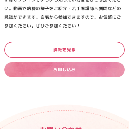
い。動画で病棟の様子をご紹介・若手看護師へ質問などの
懇談ができます。自宅から参加できますので、お気軽にご
参加ください。ぜひご参加ください！
詳細を見る
お申し込み