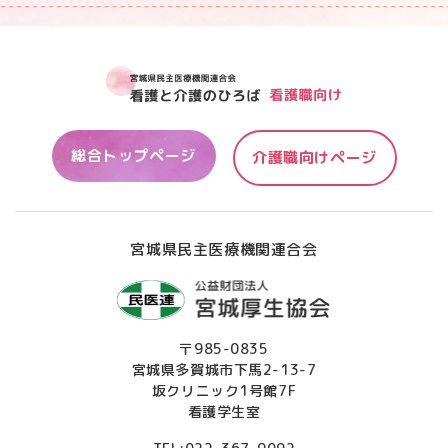
総合トップページ
介護職向けページ
宮城県民主医療機関連合会
〒985-0835
宮城県多賀城市下馬2-13-7
坂クリニック1号館7F
看護学生室