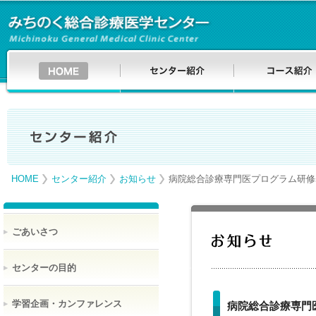
HOME
センター紹介
お知らせ
病院総合診療専門医プログラム研修
ごあいさつ
センターの目的
学習企画・カンファレンス
病院総合診療専門