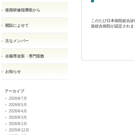
後期研修指導医から
このたび日本病院総合診
開設によせて
坂総合病院が認定されま
主なメンバー
在籍専攻医・専門医数
お知らせ
アーカイブ
2026年7月
2026年5月
2026年4月
2026年3月
2026年2月
2025年12月