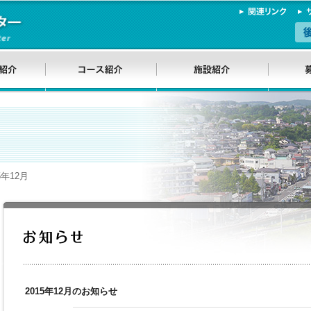
5年12月
2015年12月のお知らせ