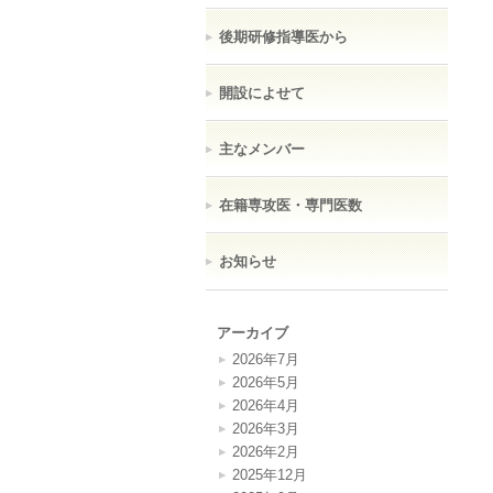
後期研修指導医から
開設によせて
主なメンバー
在籍専攻医・専門医数
お知らせ
アーカイブ
2026年7月
2026年5月
2026年4月
2026年3月
2026年2月
2025年12月