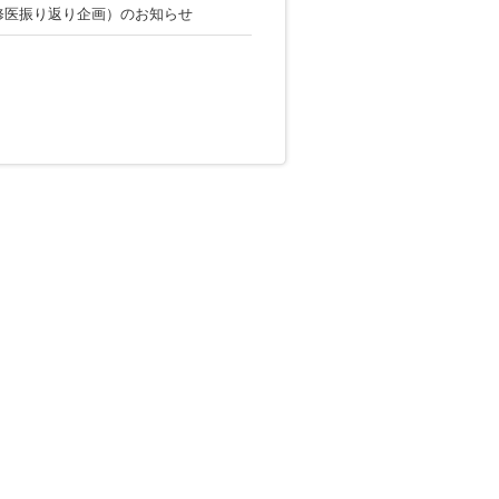
修医振り返り企画）のお知らせ