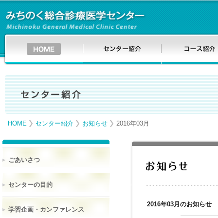
HOME
センター紹介
お知らせ
2016年03月
ごあいさつ
センターの目的
2016年03月のお知らせ
学習企画・カンファレンス