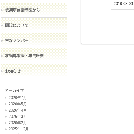
2016.03.09
後期研修指導医から
開設によせて
主なメンバー
在籍専攻医・専門医数
お知らせ
アーカイブ
2026年7月
2026年5月
2026年4月
2026年3月
2026年2月
2025年12月