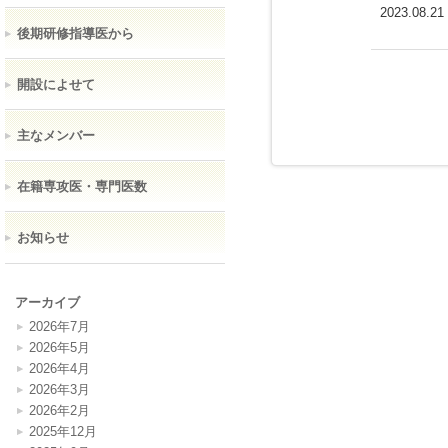
2023.08.21
後期研修指導医から
開設によせて
主なメンバー
在籍専攻医・専門医数
お知らせ
アーカイブ
2026年7月
2026年5月
2026年4月
2026年3月
2026年2月
2025年12月