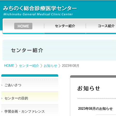
HOME
センター紹介
お知らせ
2023年08月
ごあいさつ
センターの目的
2023年08月のお知らせ
学習企画・カンファレンス